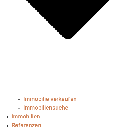
Immobilie verkaufen
Immobiliensuche
Immobilien
Referenzen