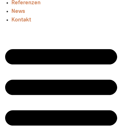
Referenzen
News
Kontakt