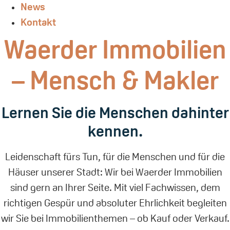
News
Kontakt
Waerder Immobilien
– Mensch & Makler
Lernen Sie die Menschen dahinter
kennen.
Leidenschaft fürs Tun, für die Menschen und für die
Häuser unserer Stadt: Wir bei Waerder Immobilien
sind gern an Ihrer Seite. Mit viel Fachwissen, dem
richtigen Gespür und absoluter Ehrlichkeit begleiten
wir Sie bei Immobilienthemen – ob Kauf oder Verkauf.