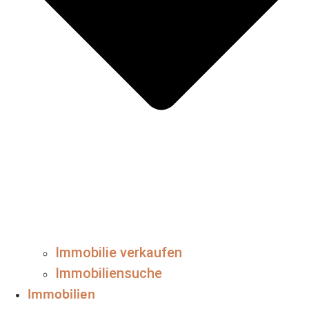
Immobilie verkaufen
Immobiliensuche
Immobilien