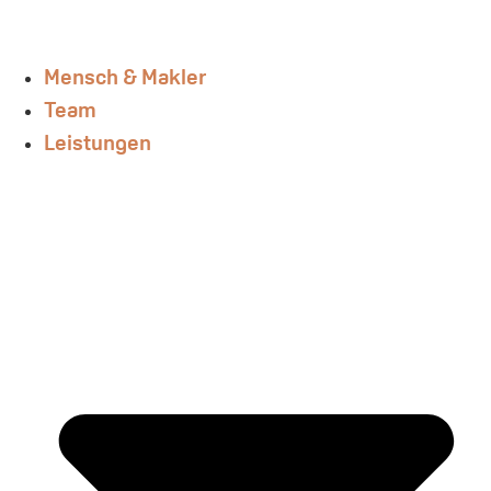
Mensch & Makler
Team
Leistungen