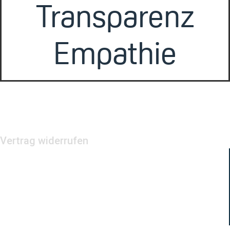
Transparenz
Empathie
Vertrag widerrufen