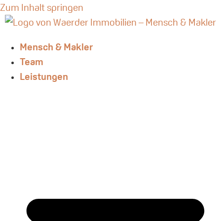
Zum Inhalt springen
Mensch & Makler
Team
Leistungen