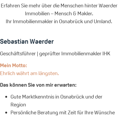
Erfahren Sie mehr über die Menschen hinter Waerder
Immobilien – Mensch & Makler.
Ihr Immobilienmakler in Osnabrück und Umland.
Sebastian Waerder
Geschäftsführer | geprüfter Immobilienmakler IHK
Mein Motto:
Ehrlich währt am längsten.
Das können Sie von mir erwarten:
Gute Marktkenntnis in Osnabrück und der
Region
Persönliche Beratung mit Zeit für Ihre Wünsche