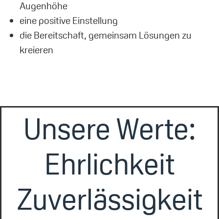
Augenhöhe
eine positive Einstellung
die Bereitschaft, gemeinsam Lösungen zu
kreieren
Unsere Werte:
Ehrlichkeit
Zuverlässigkeit