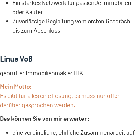
Ein starkes Netzwerk für passende Immobilien
oder Käufer
Zuverlässige Begleitung vom ersten Gespräch
bis zum Abschluss
Linus Voß
geprüfter Immobilienmakler IHK
Mein Motto:
Es gibt für alles eine Lösung, es muss nur offen
darüber gesprochen werden.
Das können Sie von mir erwarten:
eine verbindliche, ehrliche Zusammenarbeit auf