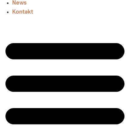
News
Kontakt