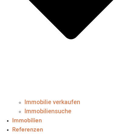
Immobilie verkaufen
Immobiliensuche
Immobilien
Referenzen