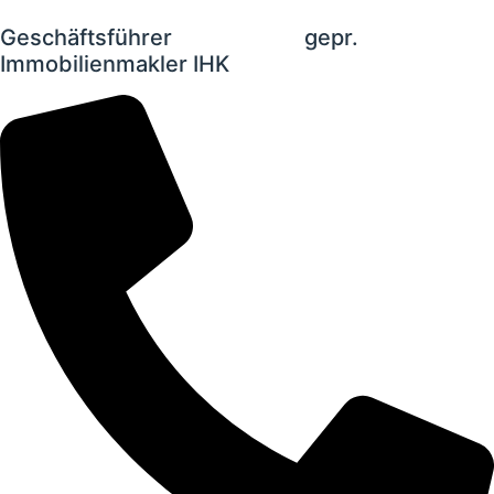
Geschäftsführer gepr.
Immobilienmakler IHK