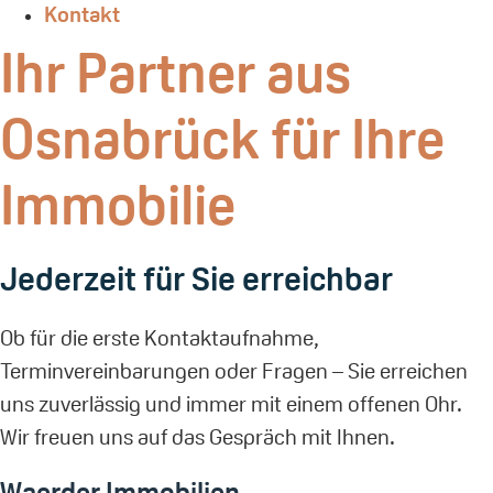
Kontakt
Ihr Partner aus
Osnabrück für Ihre
Immobilie
Jederzeit für Sie erreichbar
Ob für die erste Kontaktaufnahme,
Terminvereinbarungen oder Fragen – Sie erreichen
uns zuverlässig und immer mit einem offenen Ohr.
Wir freuen uns auf das Gespräch mit Ihnen.
Waerder Immobilien –