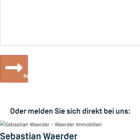
Senden
Oder melden Sie sich direkt bei uns:
Sebastian Waerder