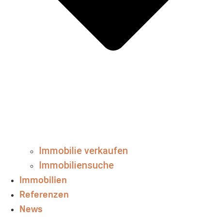
Immobilie verkaufen
Immobiliensuche
Immobilien
Referenzen
News