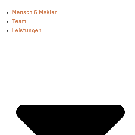
Mensch & Makler
Team
Leistungen