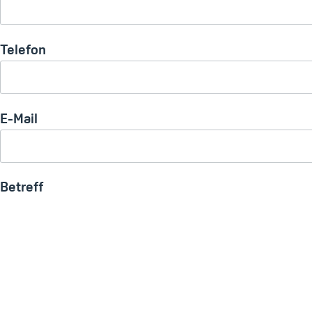
Telefon
E-Mail
Betreff