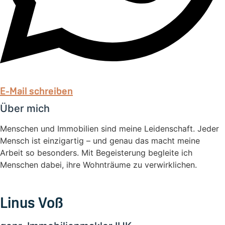
E-Mail schreiben
Über mich
Menschen und Immobilien sind meine Leidenschaft. Jeder
Mensch ist einzigartig – und genau das macht meine
Arbeit so besonders. Mit Begeisterung begleite ich
Menschen dabei, ihre Wohnträume zu verwirklichen.
Linus Voß