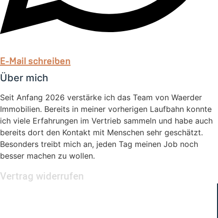
E-Mail schreiben
Über mich
Seit Anfang 2026 verstärke ich das Team von Waerder
Immobilien. Bereits in meiner vorherigen Laufbahn konnte
ich viele Erfahrungen im Vertrieb sammeln und habe auch
bereits dort den Kontakt mit Menschen sehr geschätzt.
Besonders treibt mich an, jeden Tag meinen Job noch
besser machen zu wollen.
Vertrag widerrufen