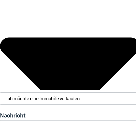
Nachricht