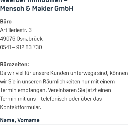
Mensch & Makler GmbH
Büro
Artilleriestr. 3
49076 Osnabrück
0541 – 912 83 730
Bürozeiten:
Da wir viel für unsere Kunden unterwegs sind, können
wir Sie in unseren Räumlichkeiten nur mit einem
Termin empfangen. Vereinbaren Sie jetzt einen
Termin mit uns – telefonisch oder über das
Kontaktformular.
Name, Vorname